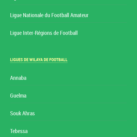
Ligue Nationale du Football Amateur
Ligue Inter-Régions de Football
LIGUES DE WILAYA DE FOOTBALL
Annaba
Guelma
Souk Ahras
Tebessa