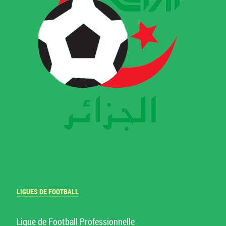
LIGUES DE FOOTBALL
Ligue de Football Professionnelle