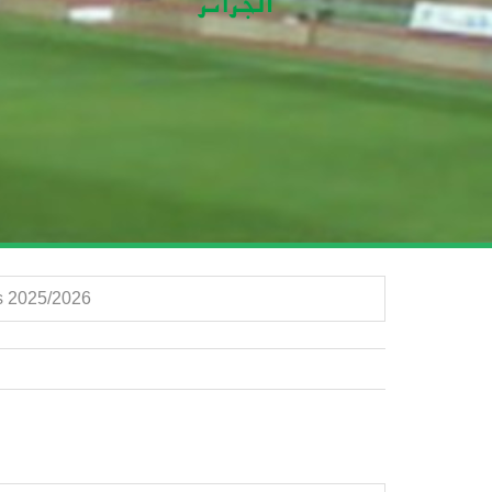
الجولة | Régionale 2 A Seniors 2025/2026