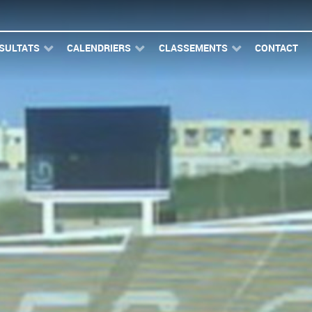
SULTATS
CALENDRIERS
CLASSEMENTS
CONTACT