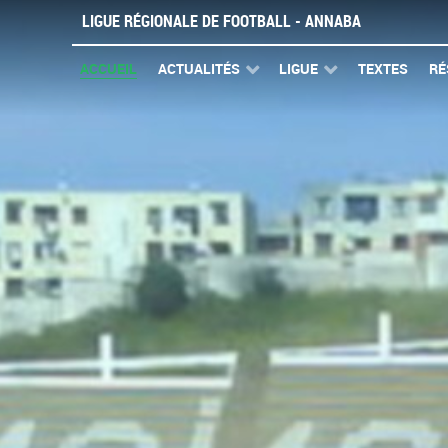
LIGUE RÉGIONALE DE FOOTBALL - ANNABA
ACCUEIL
ACTUALITÉS
LIGUE
TEXTES
RÉ