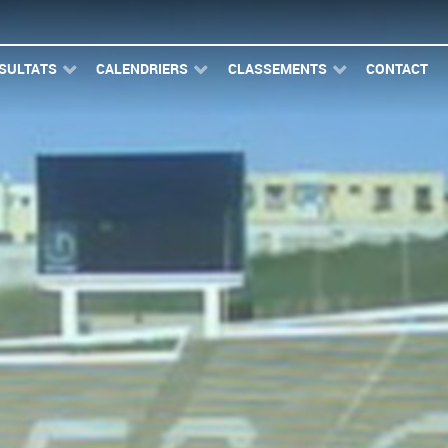
SULTATS
CALENDRIERS
CLASSEMENTS
CONTACT