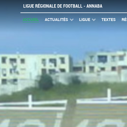
LIGUE RÉGIONALE DE FOOTBALL - ANNABA
ACCUEIL
ACTUALITÉS
LIGUE
TEXTES
RÉ