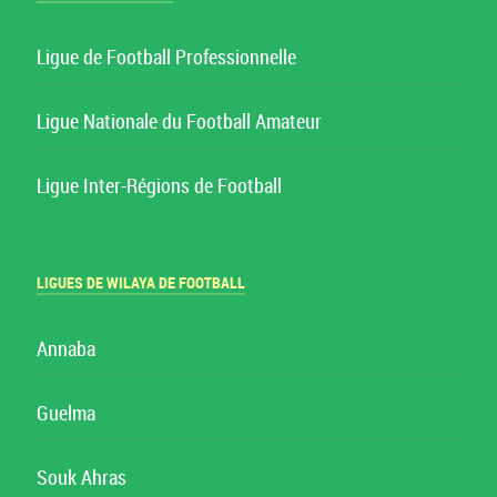
Ligue de Football Professionnelle
Ligue Nationale du Football Amateur
Ligue Inter-Régions de Football
LIGUES DE WILAYA DE FOOTBALL
Annaba
Guelma
Souk Ahras