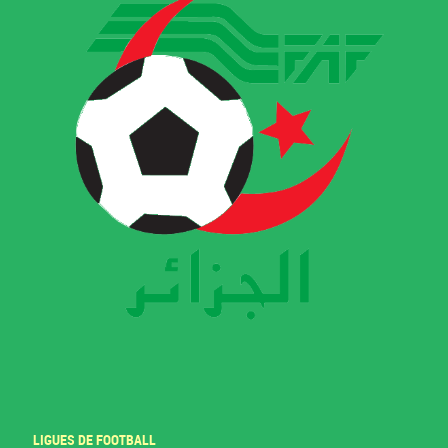
LIGUES DE FOOTBALL