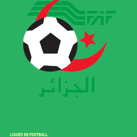
LIGUES DE FOOTBALL