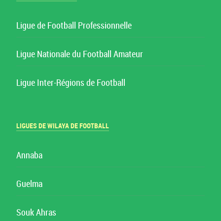
Ligue de Football Professionnelle
Ligue Nationale du Football Amateur
Ligue Inter-Régions de Football
LIGUES DE WILAYA DE FOOTBALL
Annaba
Guelma
Souk Ahras