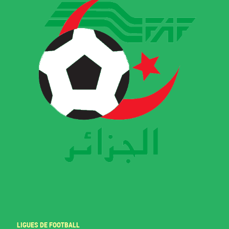
LIGUES DE FOOTBALL