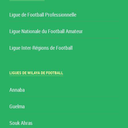
Ligue de Football Professionnelle
Ligue Nationale du Football Amateur
Ligue Inter-Régions de Football
LIGUES DE WILAYA DE FOOTBALL
Annaba
Guelma
Souk Ahras