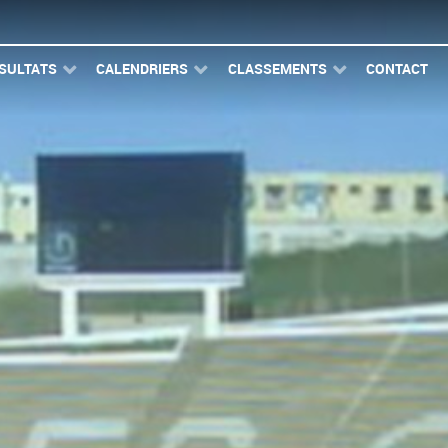
SULTATS
CALENDRIERS
CLASSEMENTS
CONTACT