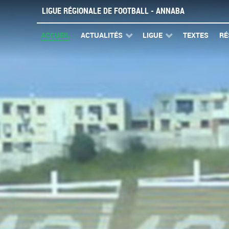
LIGUE RÉGIONALE DE FOOTBALL - ANNABA
ACCUEIL
ACTUALITÉS
LIGUE
TEXTES
RÉ