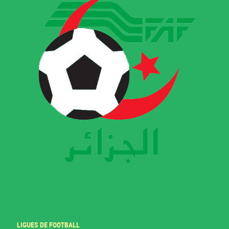
LIGUES DE FOOTBALL