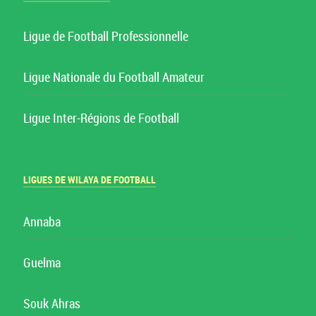
Ligue de Football Professionnelle
Ligue Nationale du Football Amateur
Ligue Inter-Régions de Football
LIGUES DE WILAYA DE FOOTBALL
Annaba
Guelma
Souk Ahras