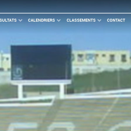
SULTATS
CALENDRIERS
CLASSEMENTS
CONTACT