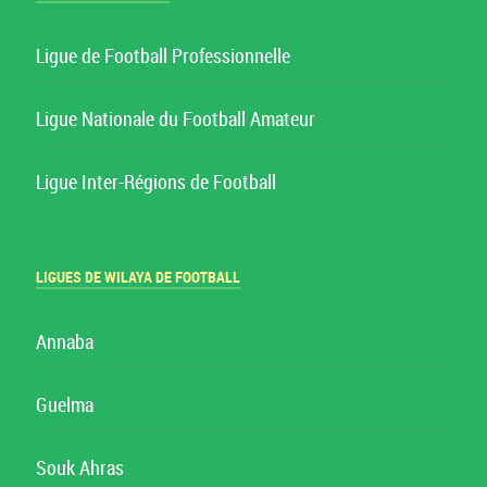
Ligue de Football Professionnelle
Ligue Nationale du Football Amateur
Ligue Inter-Régions de Football
LIGUES DE WILAYA DE FOOTBALL
Annaba
Guelma
Souk Ahras