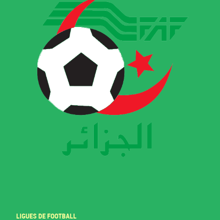
LIGUES DE FOOTBALL