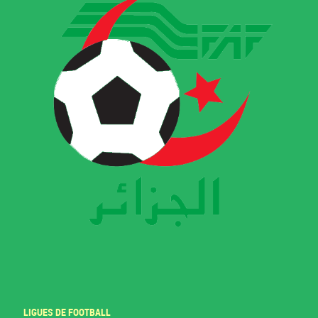
LIGUES DE FOOTBALL