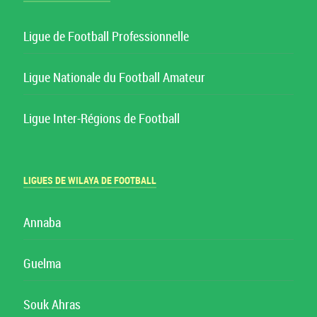
Ligue de Football Professionnelle
Ligue Nationale du Football Amateur
Ligue Inter-Régions de Football
LIGUES DE WILAYA DE FOOTBALL
Annaba
Guelma
Souk Ahras