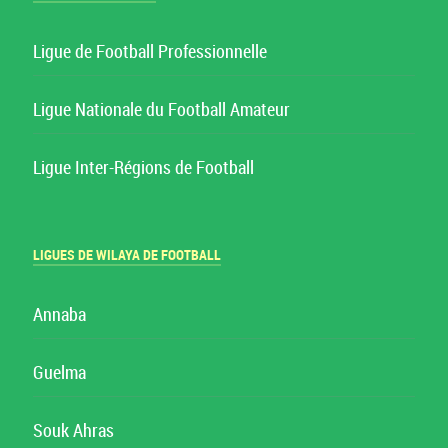
Ligue de Football Professionnelle
Ligue Nationale du Football Amateur
Ligue Inter-Régions de Football
LIGUES DE WILAYA DE FOOTBALL
Annaba
Guelma
Souk Ahras