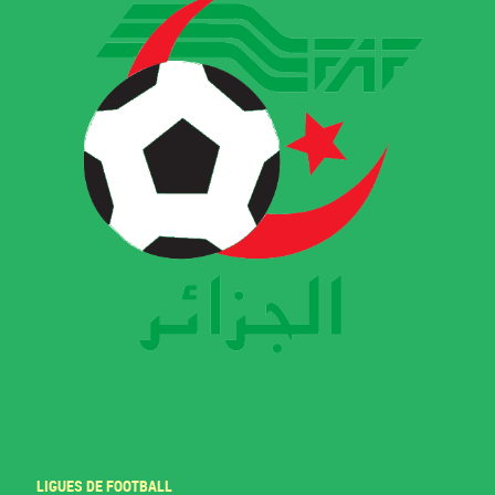
LIGUES DE FOOTBALL