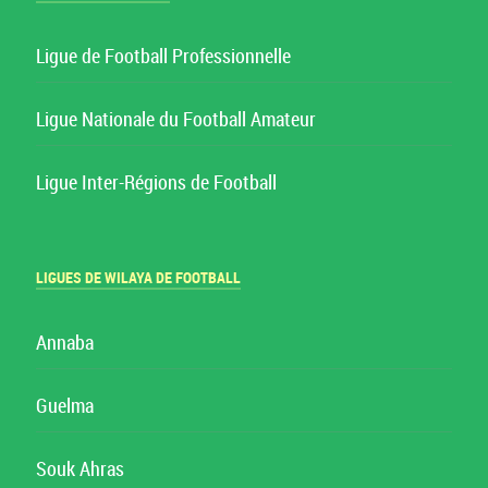
Ligue de Football Professionnelle
Ligue Nationale du Football Amateur
Ligue Inter-Régions de Football
LIGUES DE WILAYA DE FOOTBALL
Annaba
Guelma
Souk Ahras