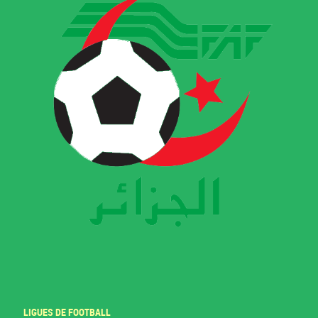
LIGUES DE FOOTBALL