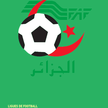
LIGUES DE FOOTBALL