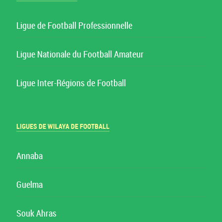
Ligue de Football Professionnelle
Ligue Nationale du Football Amateur
Ligue Inter-Régions de Football
LIGUES DE WILAYA DE FOOTBALL
Annaba
Guelma
Souk Ahras