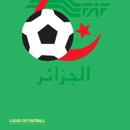
LIGUES DE FOOTBALL