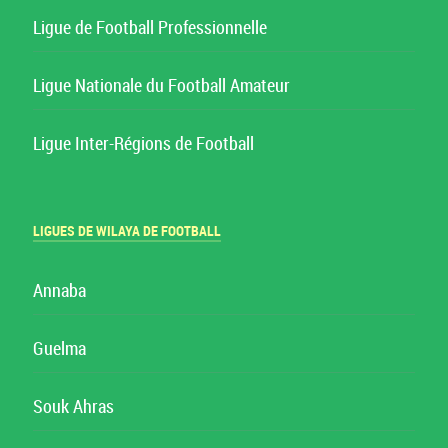
Ligue de Football Professionnelle
Ligue Nationale du Football Amateur
Ligue Inter-Régions de Football
LIGUES DE WILAYA DE FOOTBALL
Annaba
Guelma
Souk Ahras