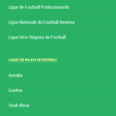
Ligue de Football Professionnelle
Ligue Nationale du Football Amateur
Ligue Inter-Régions de Football
LIGUES DE WILAYA DE FOOTBALL
Annaba
Guelma
Souk Ahras