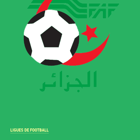
LIGUES DE FOOTBALL