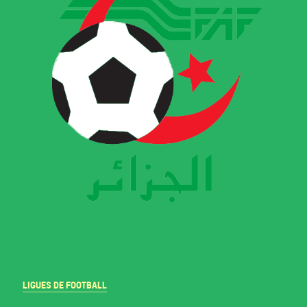
LIGUES DE FOOTBALL