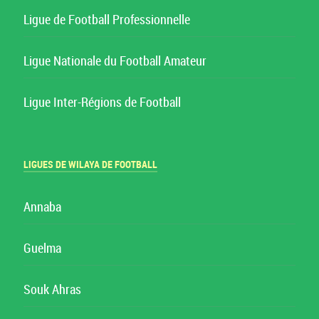
Ligue de Football Professionnelle
Ligue Nationale du Football Amateur
Ligue Inter-Régions de Football
LIGUES DE WILAYA DE FOOTBALL
Annaba
Guelma
Souk Ahras