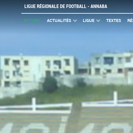
LIGUE RÉGIONALE DE FOOTBALL - ANNABA
ACCUEIL
ACTUALITÉS
LIGUE
TEXTES
RÉ