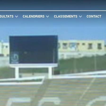
SULTATS
CALENDRIERS
CLASSEMENTS
CONTACT