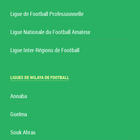
Ligue de Football Professionnelle
Ligue Nationale du Football Amateur
Ligue Inter-Régions de Football
LIGUES DE WILAYA DE FOOTBALL
Annaba
Guelma
Souk Ahras