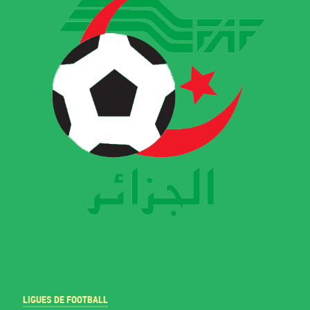
LIGUES DE FOOTBALL