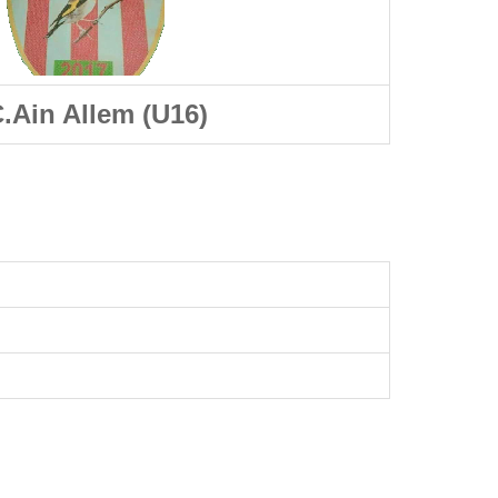
.Ain Allem (U16)