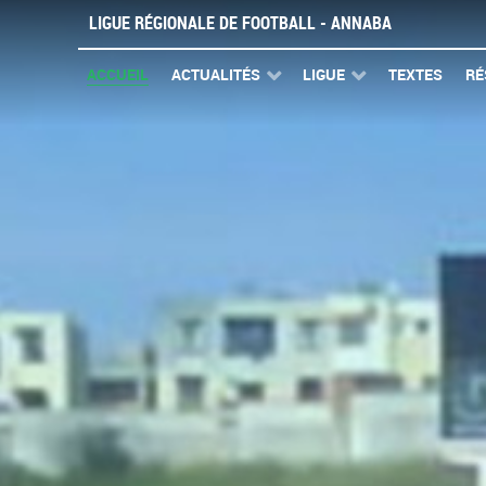
LIGUE RÉGIONALE DE FOOTBALL - ANNABA
ACCUEIL
ACTUALITÉS
LIGUE
TEXTES
RÉ