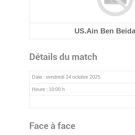
US.Ain Ben Beida
Détails du match
Date :
vendredi 24 octobre 2025
Heure :
10:00 h
Face à face