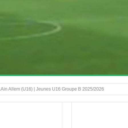
.Ain Allem (U16) | Jeunes U16 Groupe B 2025/2026