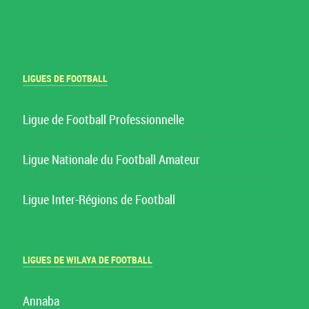
LIGUES DE FOOTBALL
Ligue de Football Professionnelle
Ligue Nationale du Football Amateur
Ligue Inter-Régions de Football
LIGUES DE WILAYA DE FOOTBALL
Annaba