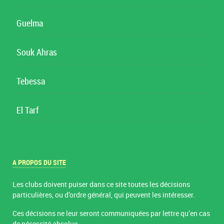
Guelma
Souk Ahras
Tebessa
El Tarf
A PROPOS DU SITE
Les clubs doivent puiser dans ce site toutes les décisions
particulières, ou d’ordre général, qui peuvent les intéresser.
Ces décisions ne leur seront communiquées par lettre qu’en cas