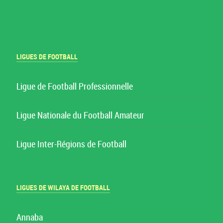
LIGUES DE FOOTBALL
Ligue de Football Professionnelle
Ligue Nationale du Football Amateur
Ligue Inter-Régions de Football
LIGUES DE WILAYA DE FOOTBALL
Annaba