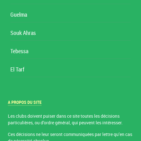
Guelma
Souk Ahras
Tebessa
El Tarf
A PROPOS DU SITE
Les clubs doivent puiser dans ce site toutes les décisions
particulières, ou d’ordre général, qui peuvent les intéresser.
Ces décisions ne leur seront communiquées par lettre qu’en cas