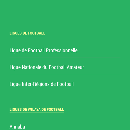
LIGUES DE FOOTBALL
Ligue de Football Professionnelle
Ligue Nationale du Football Amateur
Ligue Inter-Régions de Football
LIGUES DE WILAYA DE FOOTBALL
Annaba