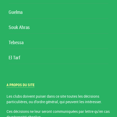
Guelma
Souk Ahras
Tebessa
El Tarf
A PROPOS DU SITE
Les clubs doivent puiser dans ce site toutes les décisions
particulières, ou d’ordre général, qui peuvent les intéresser.
Ces décisions ne leur seront communiquées par lettre qu’en cas