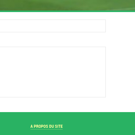
A PROPOS DU SITE