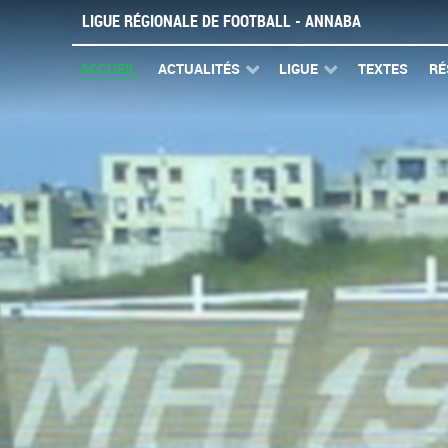
LIGUE RÉGIONALE DE FOOTBALL - ANNABA
ACCUEIL
ACTUALITÉS
LIGUE
TEXTES
RÉ