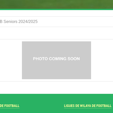
2 B Seniors 2024/2025
 DE FOOTBALL
LIGUES DE WILAYA DE FOOTBALL