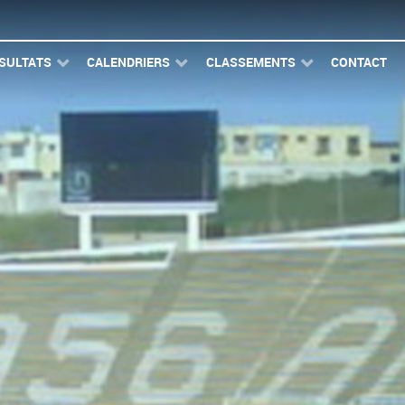
SULTATS
CALENDRIERS
CLASSEMENTS
CONTACT