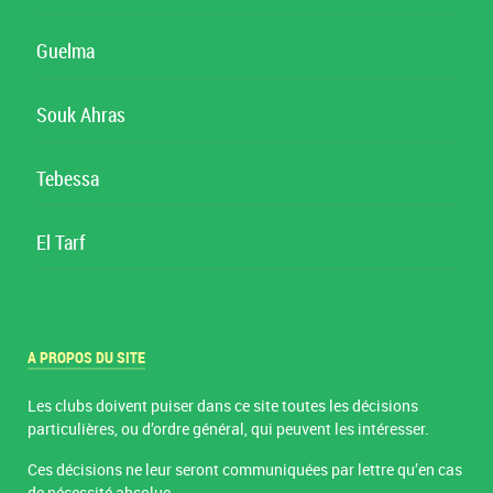
Guelma
Souk Ahras
Tebessa
El Tarf
A PROPOS DU SITE
Les clubs doivent puiser dans ce site toutes les décisions
particulières, ou d’ordre général, qui peuvent les intéresser.
Ces décisions ne leur seront communiquées par lettre qu’en cas