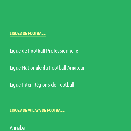
LIGUES DE FOOTBALL
Ligue de Football Professionnelle
Ligue Nationale du Football Amateur
Ligue Inter-Régions de Football
LIGUES DE WILAYA DE FOOTBALL
Annaba