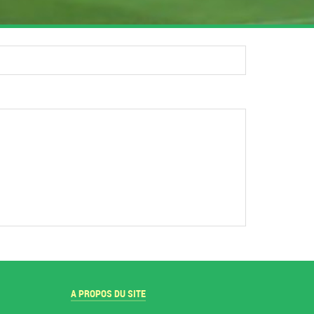
A PROPOS DU SITE