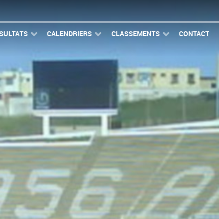
SULTATS
CALENDRIERS
CLASSEMENTS
CONTACT