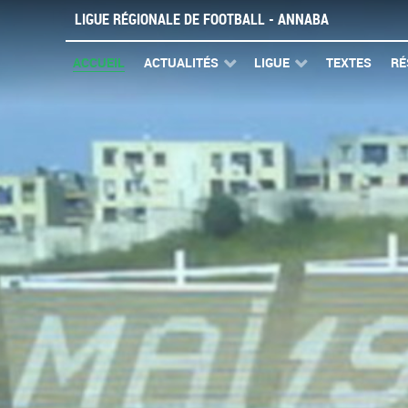
LIGUE RÉGIONALE DE FOOTBALL - ANNABA
ACCUEIL
ACTUALITÉS
LIGUE
TEXTES
RÉ