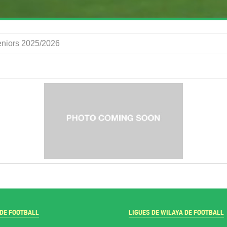
eniors 2025/2026
 DE FOOTBALL
LIGUES DE WILAYA DE FOOTBALL