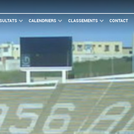
SULTATS
CALENDRIERS
CLASSEMENTS
CONTACT