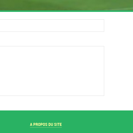
A PROPOS DU SITE