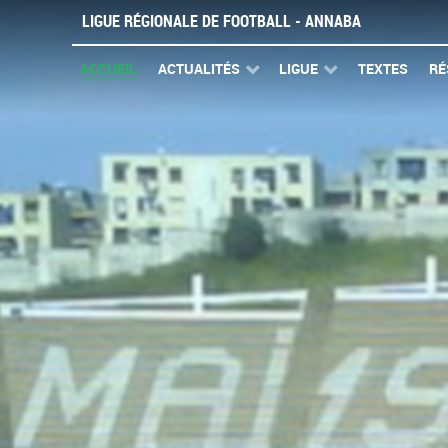
LIGUE RÉGIONALE DE FOOTBALL - ANNABA
ACCUEIL
ACTUALITÉS
LIGUE
TEXTES
RÉ