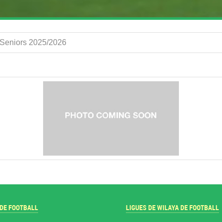
B Seniors 2025/2026
 DE FOOTBALL
LIGUES DE WILAYA DE FOOTBALL