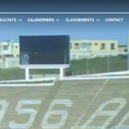
SULTATS
CALENDRIERS
CLASSEMENTS
CONTACT