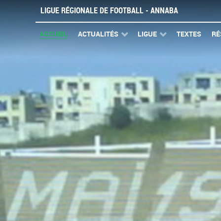
LIGUE RÉGIONALE DE FOOTBALL - ANNABA
ACCUEIL
ACTUALITÉS
LIGUE
TEXTES
RÉ