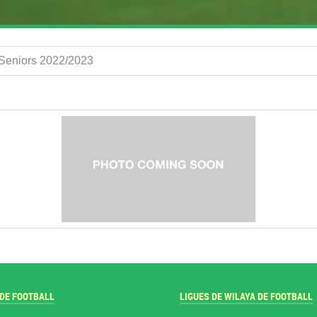
A Seniors 2022/2023
 DE FOOTBALL
LIGUES DE WILAYA DE FOOTBALL