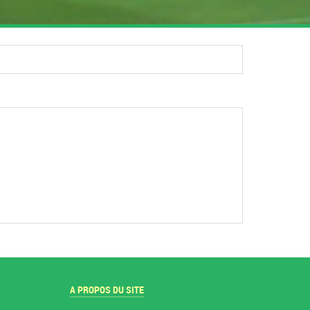
A PROPOS DU SITE