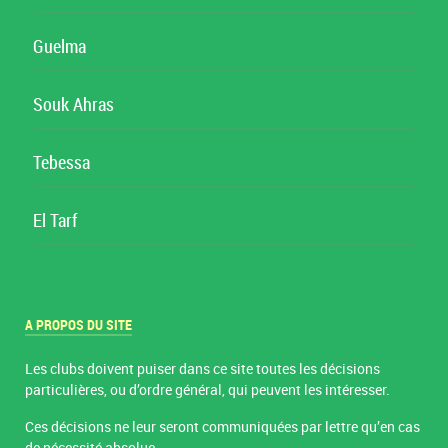
Guelma
Souk Ahras
Tebessa
El Tarf
A PROPOS DU SITE
Les clubs doivent puiser dans ce site toutes les décisions
particulières, ou d’ordre général, qui peuvent les intéresser.
Ces décisions ne leur seront communiquées par lettre qu’en cas