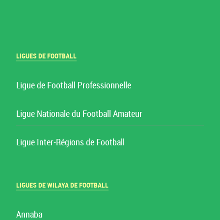
LIGUES DE FOOTBALL
Ligue de Football Professionnelle
Ligue Nationale du Football Amateur
Ligue Inter-Régions de Football
LIGUES DE WILAYA DE FOOTBALL
Annaba