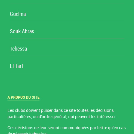
Guelma
Souk Ahras
Tebessa
El Tarf
A PROPOS DU SITE
Les clubs doivent puiser dans ce site toutes les décisions
particulières, ou d’ordre général, qui peuvent les intéresser.
Ces décisions ne leur seront communiquées par lettre qu’en cas