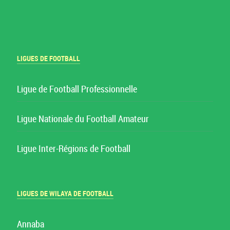
LIGUES DE FOOTBALL
Ligue de Football Professionnelle
Ligue Nationale du Football Amateur
Ligue Inter-Régions de Football
LIGUES DE WILAYA DE FOOTBALL
Annaba