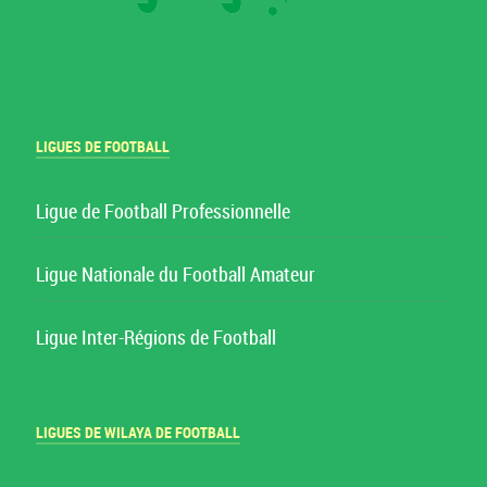
LIGUES DE FOOTBALL
Ligue de Football Professionnelle
Ligue Nationale du Football Amateur
Ligue Inter-Régions de Football
LIGUES DE WILAYA DE FOOTBALL