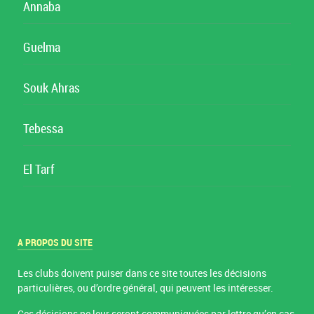
Annaba
Guelma
Souk Ahras
Tebessa
El Tarf
A PROPOS DU SITE
Les clubs doivent puiser dans ce site toutes les décisions
particulières, ou d’ordre général, qui peuvent les intéresser.