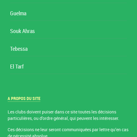
Guelma
Souk Ahras
Tebessa
El Tarf
A PROPOS DU SITE
Les clubs doivent puiser dans ce site toutes les décisions
particulières, ou d’ordre général, qui peuvent les intéresser.
Ces décisions ne leur seront communiquées par lettre qu’en cas
de nécessité absolue.