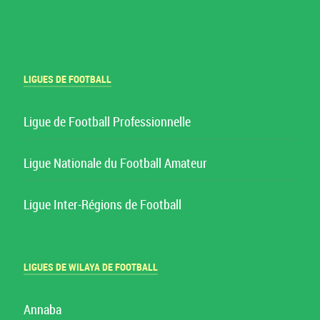
LIGUES DE FOOTBALL
Ligue de Football Professionnelle
Ligue Nationale du Football Amateur
Ligue Inter-Régions de Football
LIGUES DE WILAYA DE FOOTBALL
Annaba