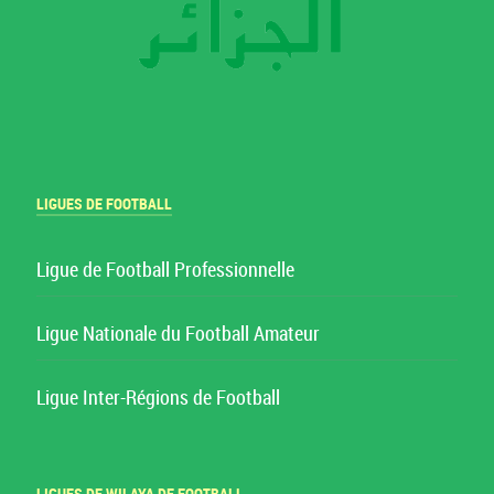
LIGUES DE FOOTBALL
Ligue de Football Professionnelle
Ligue Nationale du Football Amateur
Ligue Inter-Régions de Football