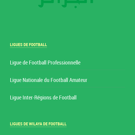
LIGUES DE FOOTBALL
Ligue de Football Professionnelle
Ligue Nationale du Football Amateur
Ligue Inter-Régions de Football
LIGUES DE WILAYA DE FOOTBALL