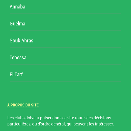
Annaba
Guelma
Souk Ahras
Tebessa
El Tarf
A PROPOS DU SITE
Les clubs doivent puiser dans ce site toutes les décisions
particulières, ou d’ordre général, qui peuvent les intéresser.