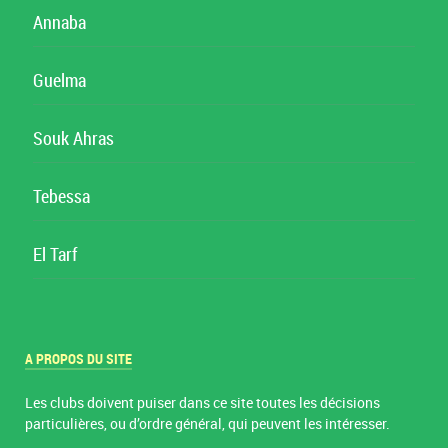
Annaba
Guelma
Souk Ahras
Tebessa
El Tarf
A PROPOS DU SITE
Les clubs doivent puiser dans ce site toutes les décisions
particulières, ou d’ordre général, qui peuvent les intéresser.