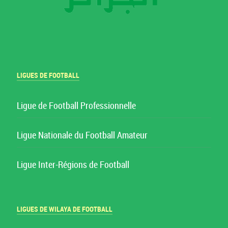
LIGUES DE FOOTBALL
Ligue de Football Professionnelle
Ligue Nationale du Football Amateur
Ligue Inter-Régions de Football
LIGUES DE WILAYA DE FOOTBALL