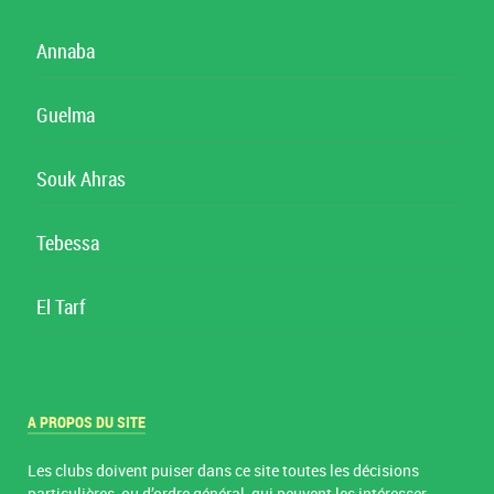
Annaba
Guelma
Souk Ahras
Tebessa
El Tarf
A PROPOS DU SITE
Les clubs doivent puiser dans ce site toutes les décisions