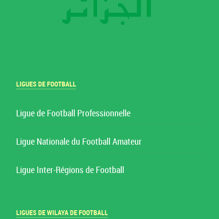
LIGUES DE FOOTBALL
Ligue de Football Professionnelle
Ligue Nationale du Football Amateur
Ligue Inter-Régions de Football
LIGUES DE WILAYA DE FOOTBALL