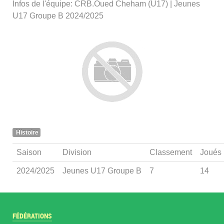
Infos de l'équipe: CRB.Oued Cheham (U17) | Jeunes
U17 Groupe B 2024/2025
Histoire
Saison
Division
Classement
Joués
2024/2025
Jeunes U17 Groupe B
7
14
FÉDÉRATIONS