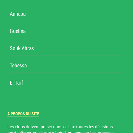
Annaba
Guelma
Souk Ahras
Tebessa
El Tarf
A PROPOS DU SITE
Les clubs doivent puiser dans ce site toutes les décisions