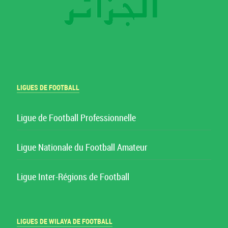
LIGUES DE FOOTBALL
Ligue de Football Professionnelle
Ligue Nationale du Football Amateur
Ligue Inter-Régions de Football
LIGUES DE WILAYA DE FOOTBALL