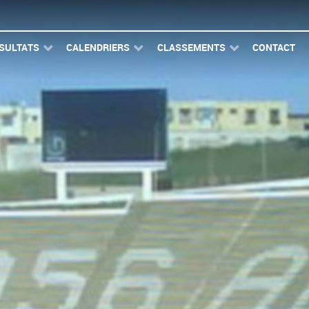
SULTATS
CALENDRIERS
CLASSEMENTS
CONTACT