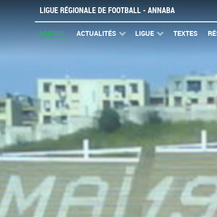
LIGUE RÉGIONALE DE FOOTBALL - ANNABA
ACCUEIL
ACTUALITÉS
LIGUE
TEXTES
RÉ