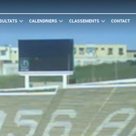
SULTATS
CALENDRIERS
CLASSEMENTS
CONTACT