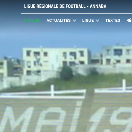
LIGUE RÉGIONALE DE FOOTBALL - ANNABA
ACCUEIL
ACTUALITÉS
LIGUE
TEXTES
RÉ