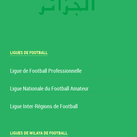
LIGUES DE FOOTBALL
Ligue de Football Professionnelle
Ligue Nationale du Football Amateur
Ligue Inter-Régions de Football
LIGUES DE WILAYA DE FOOTBALL