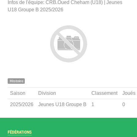
Infos de l'équipe: CRB.Oued Cheham (U18) | Jeunes
U18 Groupe B 2025/2026
Histoire
Saison
Division
Classement
Joués
2025/2026
Jeunes U18 Groupe B
1
0
FÉDÉRATIONS