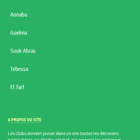
Annaba
Guelma
Souk Ahras
Tebessa
El Tarf
A PROPOS DU SITE
Les clubs doivent puiser dans ce site toutes les décisions