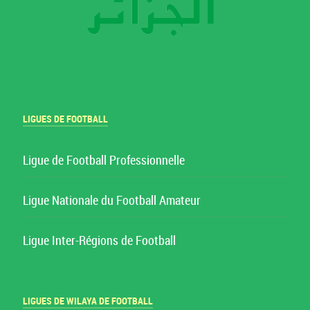
LIGUES DE FOOTBALL
Ligue de Football Professionnelle
Ligue Nationale du Football Amateur
Ligue Inter-Régions de Football
LIGUES DE WILAYA DE FOOTBALL