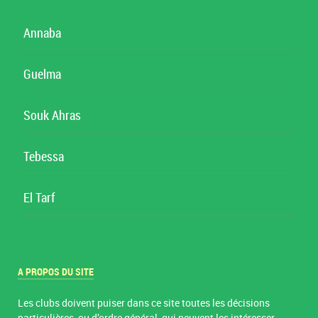
Annaba
Guelma
Souk Ahras
Tebessa
El Tarf
A PROPOS DU SITE
Les clubs doivent puiser dans ce site toutes les décisions