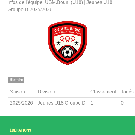
Infos de l'équipe: USM.Bouni (U18) | Jeunes U18
Groupe D 2025/2026
Histoire
Saison
Division
Classement
Joués
2025/2026
Jeunes U18 Groupe D
1
0
FÉDÉRATIONS