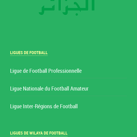
LIGUES DE FOOTBALL
Ligue de Football Professionnelle
Ligue Nationale du Football Amateur
Ligue Inter-Régions de Football
LIGUES DE WILAYA DE FOOTBALL