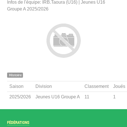
Infos de l'équipe: IRB.Taoura (U16) | Jeunes U16
Groupe A 2025/2026
Histoire
Saison
Division
Classement
Joués
2025/2026
Jeunes U16 Groupe A
11
1
FÉDÉRATIONS