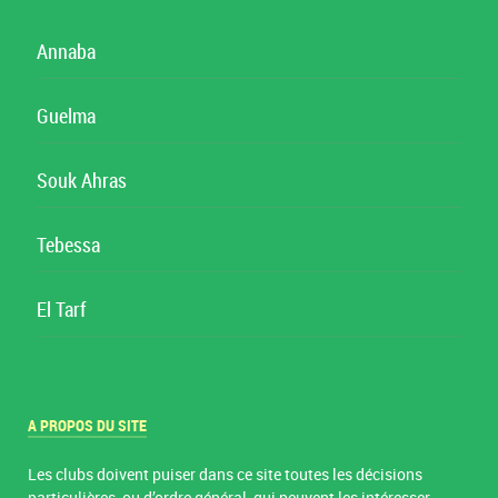
Annaba
Guelma
Souk Ahras
Tebessa
El Tarf
A PROPOS DU SITE
Les clubs doivent puiser dans ce site toutes les décisions