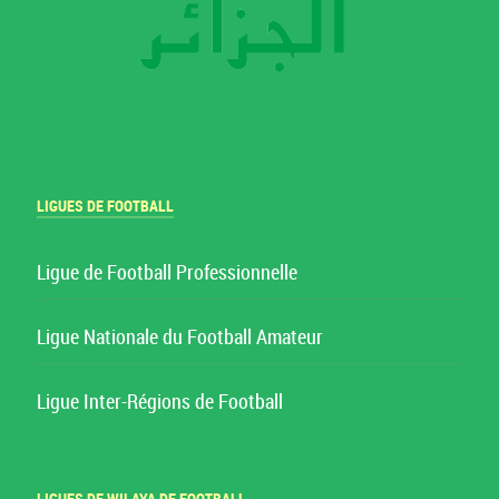
LIGUES DE FOOTBALL
Ligue de Football Professionnelle
Ligue Nationale du Football Amateur
Ligue Inter-Régions de Football