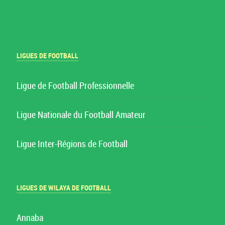
LIGUES DE FOOTBALL
Ligue de Football Professionnelle
Ligue Nationale du Football Amateur
Ligue Inter-Régions de Football
LIGUES DE WILAYA DE FOOTBALL
Annaba