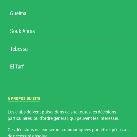
Guelma
Souk Ahras
Tebessa
El Tarf
A PROPOS DU SITE
Les clubs doivent puiser dans ce site toutes les décisions
particulières, ou d’ordre général, qui peuvent les intéresser.
Ces décisions ne leur seront communiquées par lettre qu’en cas
de nécessité absolue.