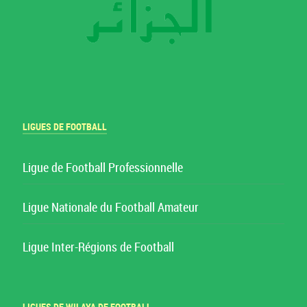
LIGUES DE FOOTBALL
Ligue de Football Professionnelle
Ligue Nationale du Football Amateur
Ligue Inter-Régions de Football