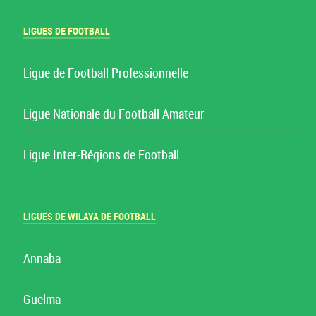
LIGUES DE FOOTBALL
Ligue de Football Professionnelle
Ligue Nationale du Football Amateur
Ligue Inter-Régions de Football
LIGUES DE WILAYA DE FOOTBALL
Annaba
Guelma