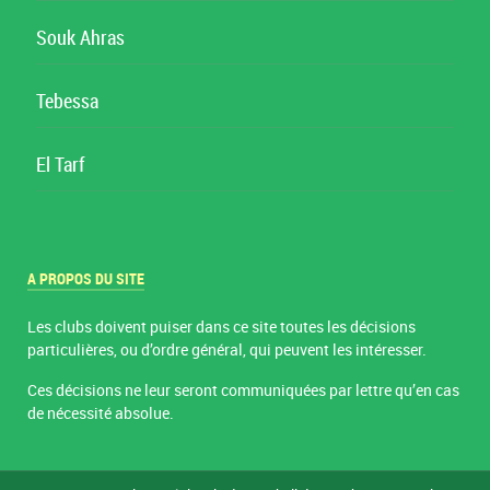
Souk Ahras
Tebessa
El Tarf
A PROPOS DU SITE
Les clubs doivent puiser dans ce site toutes les décisions
particulières, ou d’ordre général, qui peuvent les intéresser.
Ces décisions ne leur seront communiquées par lettre qu’en cas
de nécessité absolue.