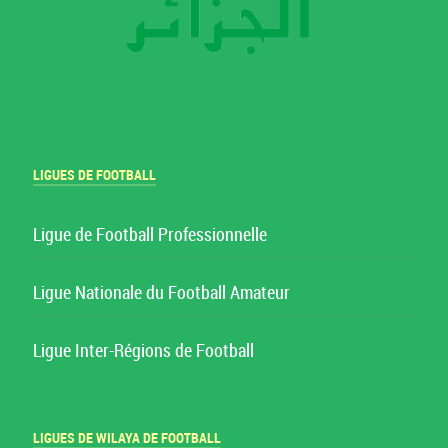
LIGUES DE FOOTBALL
Ligue de Football Professionnelle
Ligue Nationale du Football Amateur
Ligue Inter-Régions de Football
LIGUES DE WILAYA DE FOOTBALL