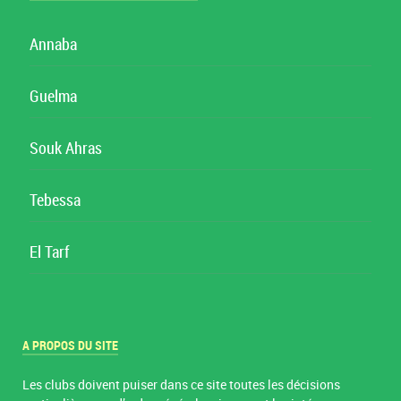
Annaba
Guelma
Souk Ahras
Tebessa
El Tarf
A PROPOS DU SITE
Les clubs doivent puiser dans ce site toutes les décisions