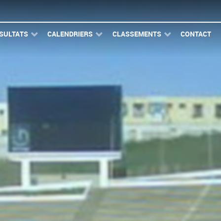
SULTATS
CALENDRIERS
CLASSEMENTS
CONTACT