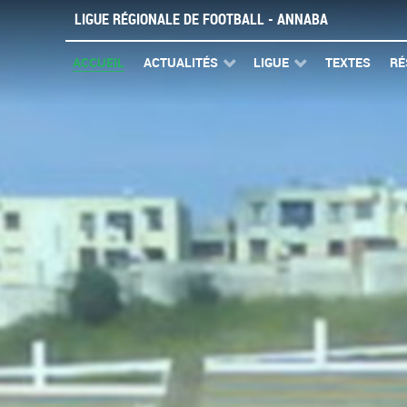
LIGUE RÉGIONALE DE FOOTBALL - ANNABA
ACCUEIL
ACTUALITÉS
LIGUE
TEXTES
RÉ