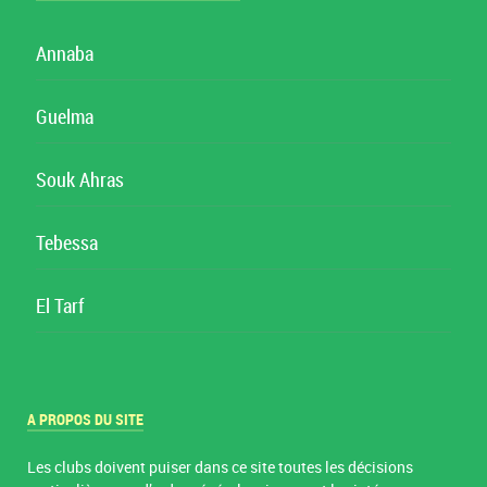
Annaba
Guelma
Souk Ahras
Tebessa
El Tarf
A PROPOS DU SITE
Les clubs doivent puiser dans ce site toutes les décisions