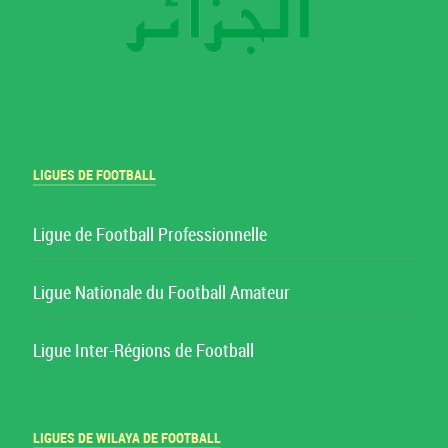
LIGUES DE FOOTBALL
Ligue de Football Professionnelle
Ligue Nationale du Football Amateur
Ligue Inter-Régions de Football
LIGUES DE WILAYA DE FOOTBALL