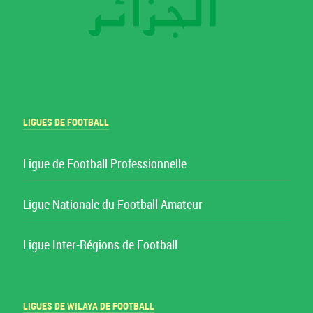
LIGUES DE FOOTBALL
Ligue de Football Professionnelle
Ligue Nationale du Football Amateur
Ligue Inter-Régions de Football
LIGUES DE WILAYA DE FOOTBALL