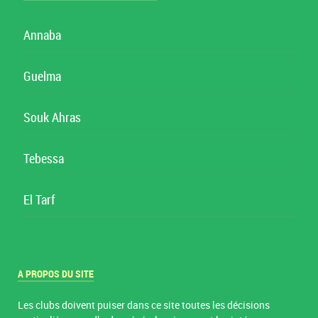
Annaba
Guelma
Souk Ahras
Tebessa
El Tarf
A PROPOS DU SITE
Les clubs doivent puiser dans ce site toutes les décisions